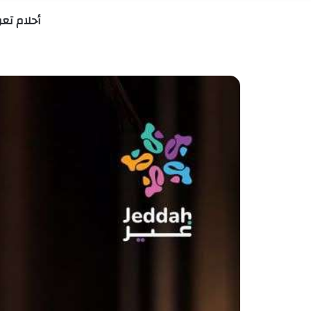
أحلام تع