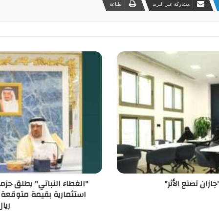
مشاركة عبر البريد
طباعة
ازان تصنع الأثر"
ريا