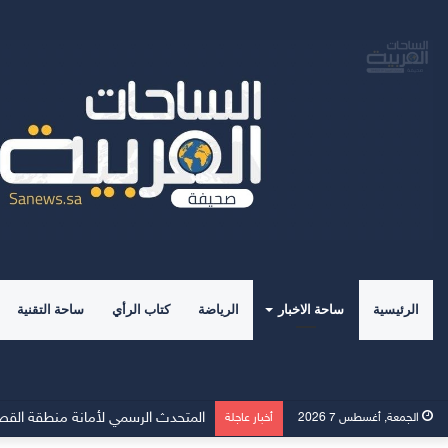
الرئيسية
ساحة الاخبار
الرياضة
كتاب الرأي
ساحة التقنية
الجمعة, أغسطس 7 2026
أخبار عاجلة