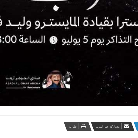
مشاركة عبر البريد
طباعة