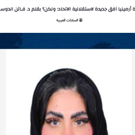
أرمينيا آفق جديدة لاستقلالية الاتحاد: ولكن؟ بقلم د. فـاتن الدوس
الساحات العربية