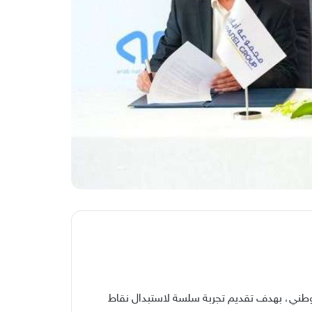
 الوطني، بهدف تقديم تجربة سلسة لاستبدال نقاط