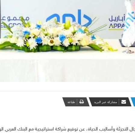
مشاركة عبر البريد
طباعة
جال التجزئة وأساليب الحياة، عن توقيع شراكة استراتيجية مع البنك العربي