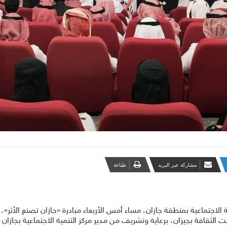
مشاركة عبر البريد
طباعة
ية الاجتماعية بمنطقة جازان، مساء أمس الأربعاء مبادرة «جازان تصنع الأ
الثقافة بجيزان، برعاية وتشريف من مدير مركز التنمية الاجتماعية بجازان