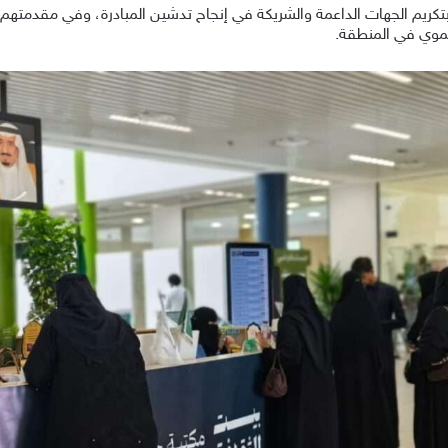
ريم الجهات الداعمة والشريكة في إنجاح تدشين المبادرة، وفي مقدمتهم مرك
تنموي في المنطقة.