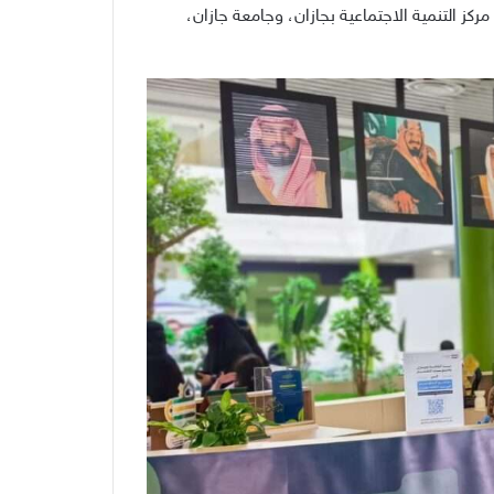
ز التنمية الاجتماعية بجازان، وجامعة جازان،