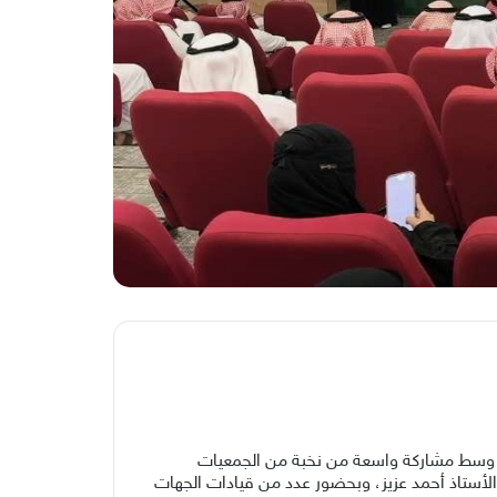
ثر»، وسط مشاركة واسعة من نخبة من الجمعيات
 الأستاذ أحمد عزيز، وبحضور عدد من قيادات الجهات