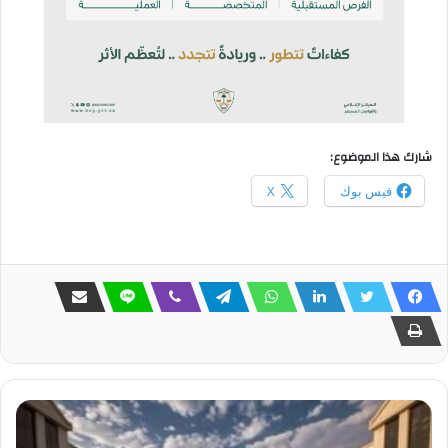
شارك هذا الموضوع:
فيس بوك
X