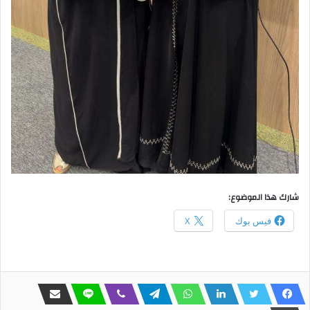
شارك هذا الموضوع:
فيس بوك
X