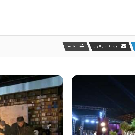
مشاركة عبر البريد
طباعة