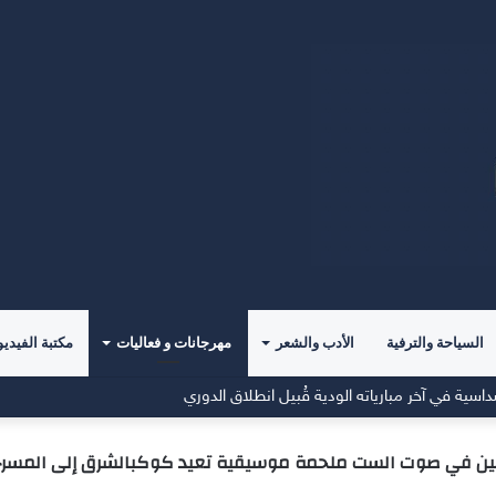
السياحة والترفية
الأدب والشعر
مهرجانات و فعاليات
مكتبة الفيديو
مقرًا جديدًا للفريق الأول
بين في صوت الست ملحمة موسيقية تعيد كوكبالشرق إلى المسر