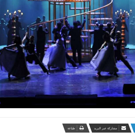
مشاركة عبر البريد
طباعة