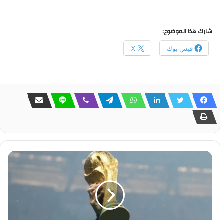
شارك هذا الموضوع:
فيس بوك
X