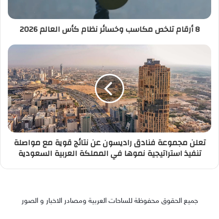
8 أرقام تلخص مكاسب وخسائر نظام كأس العالم 2026
تعلن مجموعة فنادق راديسون عن نتائج قوية مع مواصلة
تنفيذ استراتيجية نموها في المملكة العربية السعودية
جميع الحقوق محفوظة للساحات العربية ومصادر الاخبار و الصور