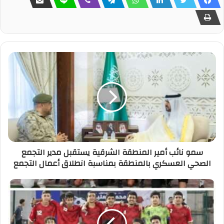
سمو نائب أمير المنطقة الشرقية يستقبل مدير التجمع
الصحي العسكري بالمنطقة بمناسبة انطلاق أعمال التجمع