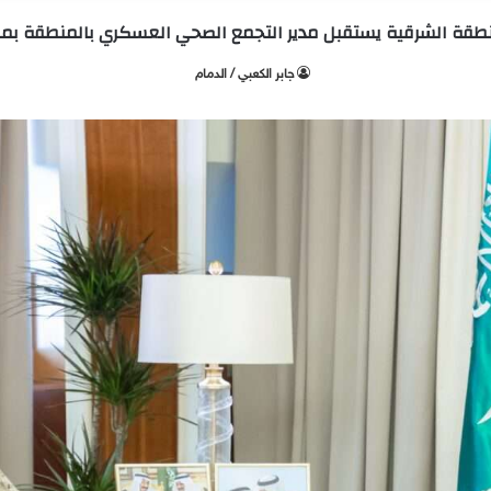
نطقة الشرقية يستقبل مدير التجمع الصحي العسكري بالمنطقة بمن
جابر الكعبي / الدمام