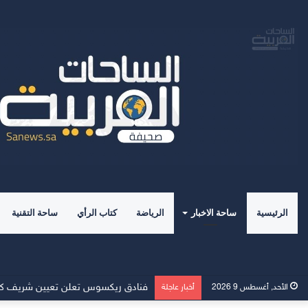
الرئيسية
ساحة الاخبار
الرياضة
كتاب الرأي
ساحة التقنية
فنادق ريكسوس تعلن تعيين شريف كاسب 
الأحد, أغسطس 9 2026
أخبار عاجلة