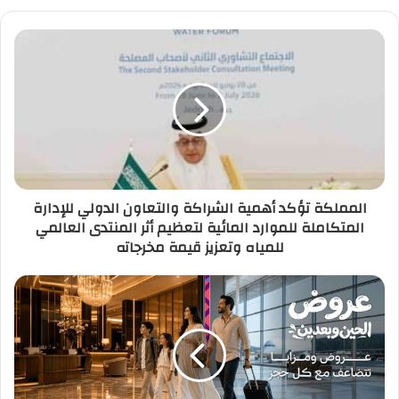
المملكة تؤكد أهمية الشراكة والتعاون الدولي للإدارة
المتكاملة للموارد المائية لتعظيم أثر المنتدى العالمي
للمياه وتعزيز قيمة مخرجاته