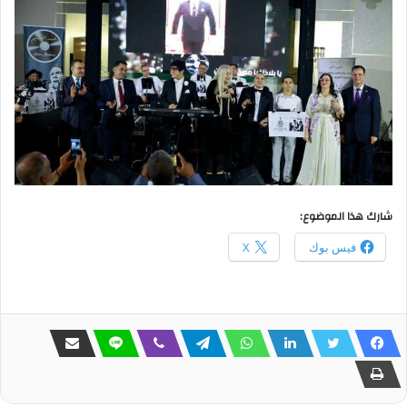
شارك هذا الموضوع:
فيس بوك
X