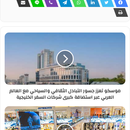
موسكو تعزز جسور التبادل الثقافي والسياحي مع العالم
العربي عبر استضافة كبرى شركات السفر الخليجية