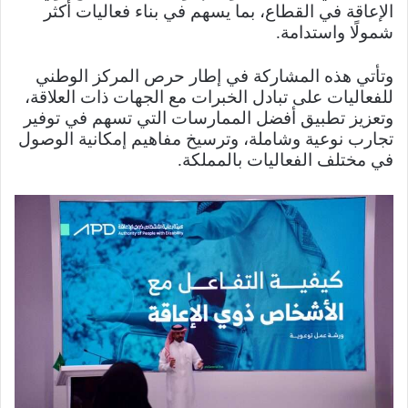
الإعاقة في القطاع، بما يسهم في بناء فعاليات أكثر
شمولًا واستدامة.
وتأتي هذه المشاركة في إطار حرص المركز الوطني
للفعاليات على تبادل الخبرات مع الجهات ذات العلاقة،
وتعزيز تطبيق أفضل الممارسات التي تسهم في توفير
تجارب نوعية وشاملة، وترسيخ مفاهيم إمكانية الوصول
في مختلف الفعاليات بالمملكة.