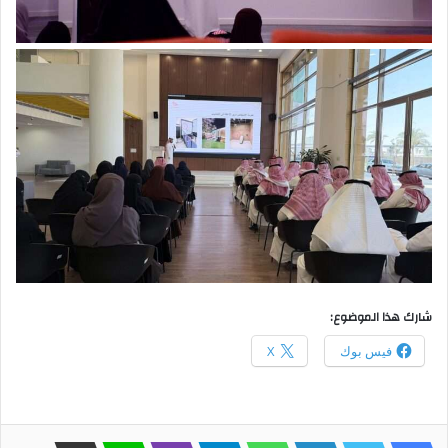
شارك هذا الموضوع:
فيس بوك
X