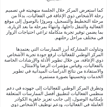
كما استعرض المركز خلال الجلسة منهجيته في تصميم
رحلة الأشخاص ذوي الإعاقة في الفعاليات، بدءًا من
مرحلة التخطيط والتسجيل، ومرورًا بالوصول إلى موقع
الفعالية والتنقل داخلها، وانتهاءً بمرحلة ما بعد الزيارة،
بما يضمن توفير تجربة متكاملة تراعي احتياجات الزوار
في مختلف مراحل رحلتهم.
وتناولت المشاركة أبرز الممارسات التي يعتمدها
المركز الوطني للفعاليات لرفع جودة تجربة الأشخاص
ذوي الإعاقة، من خلال تطوير الأدلة والإرشادات الخاصة
بالفعاليات، وقياس مؤشرات الرضا والامتثال،
والاستفادة من نتائج الدراسات الميدانية في تطوير
الخدمات وتحسينها بصورة مستمرة.
وتطرق المركز الوطني للفعاليات إلى جهوده في دعم
منظمي الفعاليات لتطبيق أفضل الممارسات المتعلقة
بإمكانية الوصول، إلى جانب تعزيز جاهزية الكوادر
العاملة في الفعاليات، ودعم توظيف الأشخاص ذوي