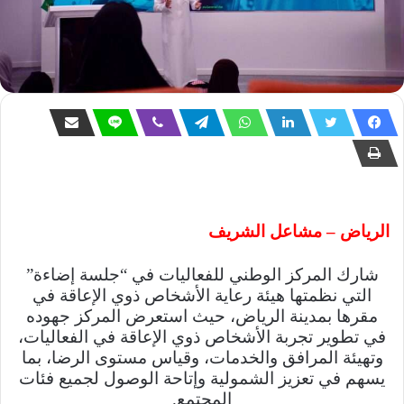
الرياض – مشاعل الشريف
شارك المركز الوطني للفعاليات في “جلسة إضاءة”
التي نظمتها هيئة رعاية الأشخاص ذوي الإعاقة في
مقرها بمدينة الرياض، حيث استعرض المركز جهوده
في تطوير تجربة الأشخاص ذوي الإعاقة في الفعاليات،
وتهيئة المرافق والخدمات، وقياس مستوى الرضا، بما
يسهم في تعزيز الشمولية وإتاحة الوصول لجميع فئات
المجتمع.