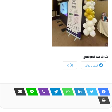
شارك هذا الموضوع:
فيس بوك
X