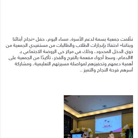
نظّمت جمعية بسمة لدعم الأسرة، مساء اليوم، حفل «نجاح أبنائنا
وبناتنا» احتفاءً بإنجازات الطلاب والطالبات من مستفيدي الجمعية من
ذوي الدخل المحدود، وذلك في مركز حي الروضة الاجتماعي بـ
#الدمام، وسط أجواء مفعمة بالفرح والفخر، تأكيدًا من الجمعية على
أهمية دعمهم وتحفيزهم لمواصلة مسيرتهم التعليمية، ومشاركة
أسرهم فرحة النجاح والتميز ..