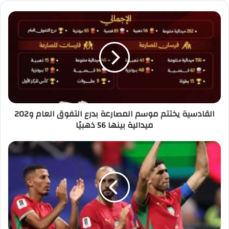
القادسية يختتم موسم المصارعة بدرع التفوق العام و202
ميدالية بينها 56 ذهبيًا