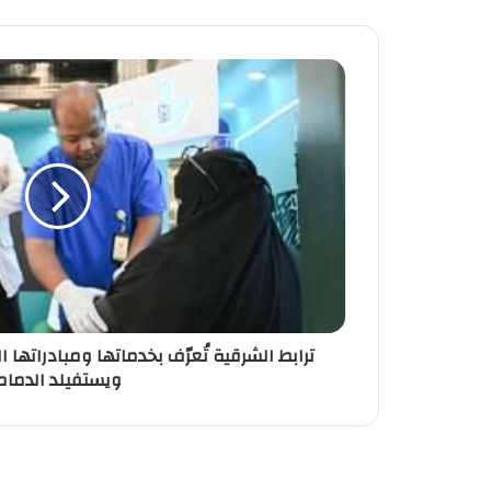
ترابط الشرقية تُعرّف بخدماتها ومبادراتها
ويستفيلد الدمام