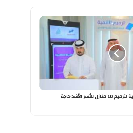
ل للأسر الأشد حاجة