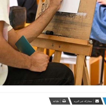
مشاركة عبر البريد
طباعة