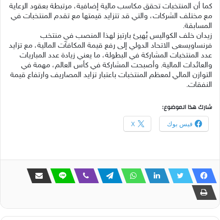
كما أن المنتخبات تحقق مكاسب مالية إضافية، مرتبطة بعقود الرعاية
مع مختلف الشركات، والتي قد تتزايد قيمتها مع تقدم المنتخبات في
المسابقة.
زيدان خلف الكواليس يُهيئ بارتيز لهذا المنصب في منتخب
فرنساويسعى الاتحاد الدولي إلى رفع قيمة المكافآت المالية، مع تزايد
عدد المنتخبات المشاركة في البطولة، ما يعني زيادة عدد المباريات
والعائدات المالية. وأصبحت المشاركة في كأس العالم، مهمة في
التوازن المالي لمعظم المنتخبات باعتبار تزايد المصاريف وارتفاع قيمة
النفقات.
شارك هذا الموضوع:
فيس بوك
X