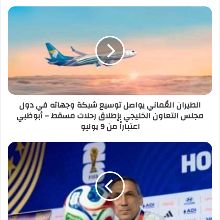
الطيران العُماني يواصل توسيع شبكة وجهاته في دول
مجلس التعاون الخليجي بإطلاق رحلات مسقط – أبوظبي
اعتباراً من 9 يوليو