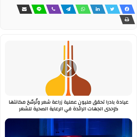
عيادة بادرا تحقق مليون عملية زراعة شعر وتُرسّخ مكانتها
كإحدى الجهات الرائدة في الرعاية الصحية للشعر