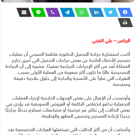
الرياض – علي القرني
أكدت استشارية جراحة التجميل الدكتورة فاطمة الصبحي أن عمليات
تصحيح الأخطاء الناتجة عن بعض جراحات التجميل التي تُجرى خارج
المملكة تُعد من أكثر الإجراءات الجراحية تعقيدًا، مشيرة إلى أن الجراحة
التصحيحية غالبًا ما تكون أكثر صعوبة من العملية الأولى بسبب
التغيرات التي تطرأ على الأنسجة والحاجة إلى حلول علاجية دقيقة
ومتقدمة.
وأوضحت أن الإقبال على بعض الوجهات الخارجية لإجراء العمليات
التجميلية بدافع انخفاض التكلفة أو العروض التسويقية قد يؤدي في
بعض الحالات إلى نتائج غير مرضية أو مضاعفات تستلزم تدخلاً جراحيًا
جديدًا لإعادة التصحيح وتحسين المظهر والوظيفة.
وأضافت أن من أكثر الحالات التي تستقبلها العيادات التخصصية بعد