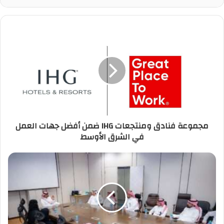
مجموعة فنادق ومنتجعات IHG ضمن أفضل جهات العمل
في الشرق الأوسط