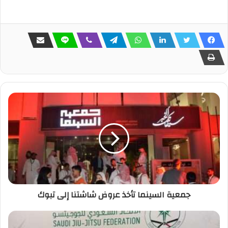
جمعية السينما تأخذ عروض شاشتنا إلى تبوك