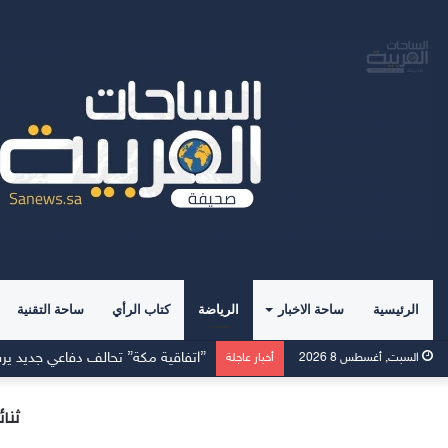
الرئيسية
ساحة الاخبار
الرياضة
كتاب الرأي
ساحة التقنية
”اتفاقية مكة” تحالف دفاعي جديد يرس
السبت, أغسطس 8 2026
أخبار عاجلة
ثنا