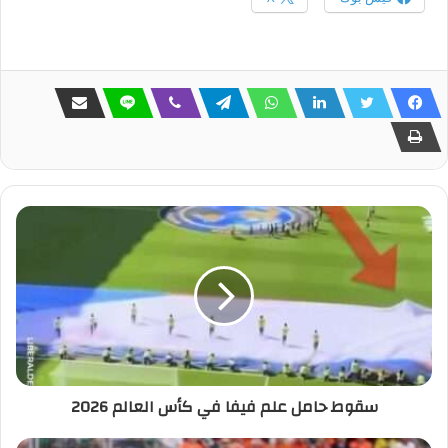
سقوط حامل علم فيفا في كأس العالم 2026