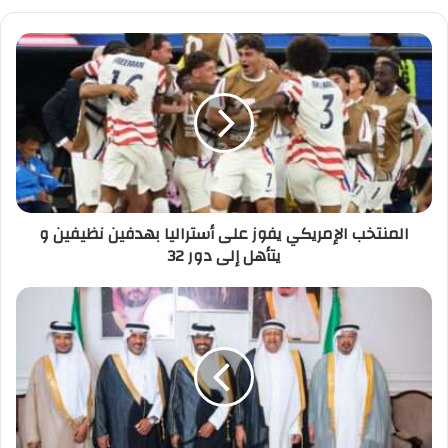
المنتخب الإمريكي يفوز على أستراليا بهدفين نظيفين و
يتأهل إلى دور 32