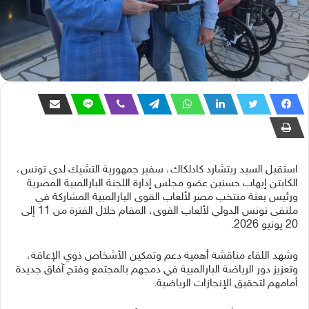
استقبل السيد ريتشارد كادلكاك، سفير جمهورية التشيك لدى تونس،
الكابتن إيهاب حسنين عضو مجلس إدارة اللجنة البارالمبية المصرية
ورئيس بعثة منتخب مصر لألعاب القوى البارالمبية المشاركة في
ملتقى تونس الدولي لألعاب القوى، المقام خلال الفترة من 11 إلى
20 يونيو 2026.
وشهد اللقاء مناقشة أهمية دعم وتمكين الأشخاص ذوي الإعاقة،
وتعزيز دور الرياضة البارالمبية في دمجهم بالمجتمع وفتح آفاق جديدة
أمامهم لتحقيق الإنجازات الرياضية.