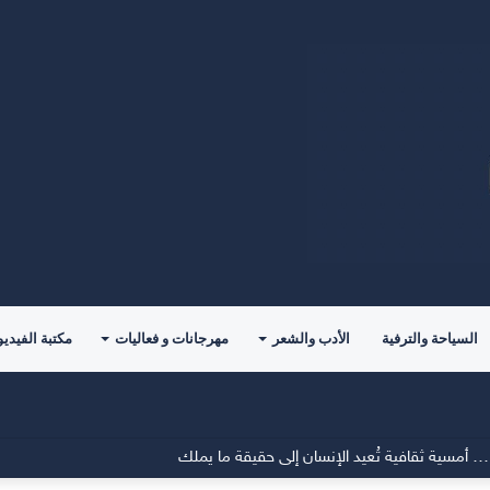
السياحة والترفية
الأدب والشعر
مهرجانات و فعاليات
مكتبة الفيديو