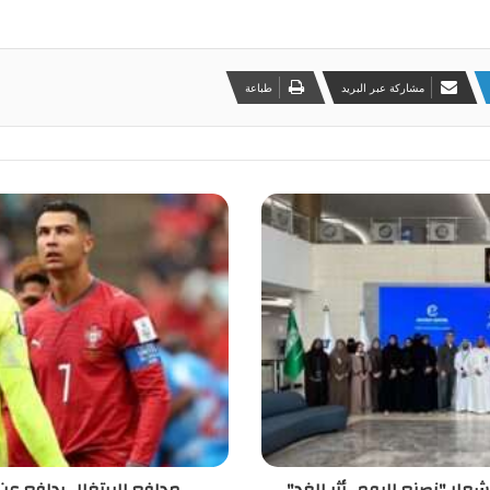
مشاركة عبر البريد
طباعة