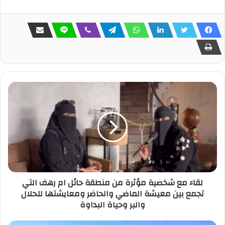
لقاء مع شخصية مؤثرة من منطقة حائل ام رهف التي
تجمع بين معيشة الماضي والحاضر ومعايشتها للحلال
والبر وحياة البداوة