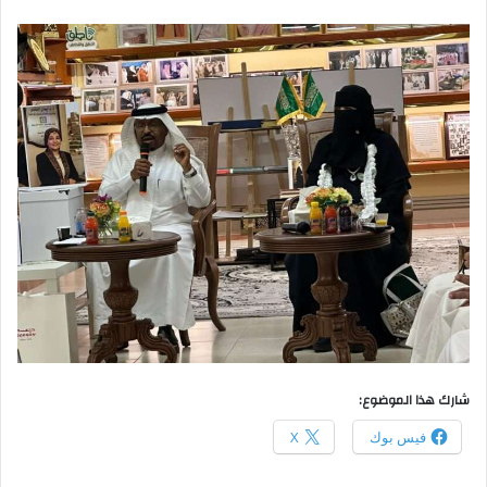
شارك هذا الموضوع:
فيس بوك
X