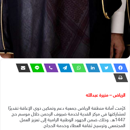
الرياض – منيرة عبدالله
كرّمت أمانة منطقة الرياض جمعية دعم وتمكين ذوي الإعاقة تقديرًا
لمشاركتها في مركز القدية لخدمة ضيوف الرحمن خلال موسم حج
1447هـ، وذلك ضمن الجهود الوطنية الرامية إلى تعزيز العمل
المجتمعي وترسيخ ثقافة العطاء وخدمة الحجاج.