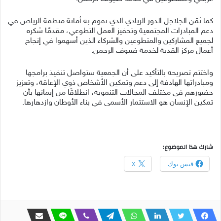
كما ثمّن الجلاجل الدور الريادي الذي تقوم به أمانة منطقة الرياض في
دعم المبادرات المجتمعية وتحفيز العمل التطوعي، مقدمًا شكره
لجميع المشاركين والمتطوعين والشركاء الذين أسهموا في إنجاح
أعمال مركز القدية لخدمة ضيوف الرحمن.
واختتم تصريحه بالتأكيد على أن الجمعية ستواصل تنفيذ برامجها
ومبادراتها الهادفة إلى دعم وتمكين الأشخاص ذوي الإعاقة، وتعزيز
حضورهم في مختلف المجالات التنموية، انطلاقًا من إيمانها بأن
تمكين الإنسان هو الاستثمار الأسمى في بناء الأوطان وازدهارها.
شارك هذا الموضوع:
فيس بوك
X