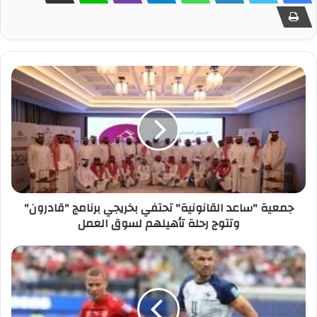
جمعية "ساعد القانونية" تحتفي بخريجي برنامج "قادرون"
وتتوج رحلة تأهيلهم لسوق العمل