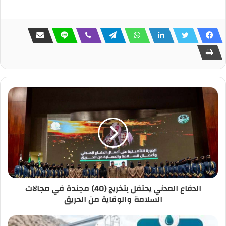
الدفاع المدني يحتفل بتخريج (40) مجندة في مجالات
السلامة والوقاية من الحريق