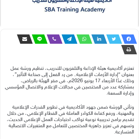
تعتزم أكاديمية هيئة الإذاعة والتلفزيون للتدريب، تنظيم ورشة عمل
بعنوان “إدارة الأزمات الإعلامية.. من رد الفعل إلى صناعة التأثير”،
وذلك غدًا الأربعاء 17 يونيو 2026م، في مقر الهيئة بالرياض،
بمشاركة عدد من المختصين في مجالات الإعلام والاتصال المؤسسي
وإدارة السمعة.
وتأتي الورشة ضمن جهود الأكاديمية في تطوير القدرات الإعلامية
والمهنية، ورفع كفاءة الكوادر العاملة في القطاع الإعلامي، من خلال
تقديم برامج تدريبية نوعية تواكب احتياجات العمل الإعلامي الحديث،
وتسهم في تعزيز جاهزية المختصين للتعامل مع المتغيرات الاتصالية
المتسارعة.