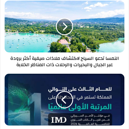
النمسا تدعو السياح لاكتشاف ملاذات صيفية أكثر برودة
عبر الجبال والبحيرات والرحلات ذات المناظر الخلابة