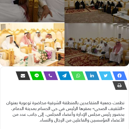
نظمت جمعية المتقاعدين بالمنطقة الشرقية محاضرة توعوية بعنوان
«التثقيف الصحي» بمقرها الرئيس في حي الحسام بمدينة الدمام،
بحضور رئيس مجلس الإدارة وأعضاء المجلس، إلى جانب عدد من
الأعضاء المؤسسين والفاعلين من الرجال والنساء.