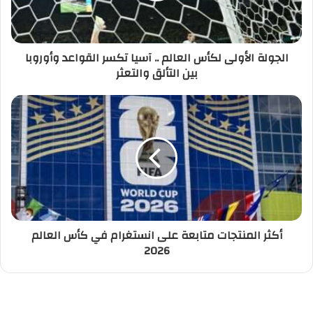
الجولة الأولى لكأس العالم .. آسيا تكسر القواعد وأوروبا
بين التألق والتعثر
أكثر المنتجات متابعة على انستغرام في كأس العالم
2026