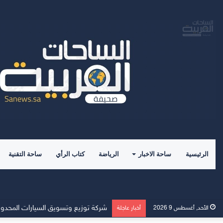
الرئيسية
ساحة الاخبار
الرياضة
كتاب الرأي
ساحة التقنية
الأحد, أغسطس 9 2026
أخبار عاجلة