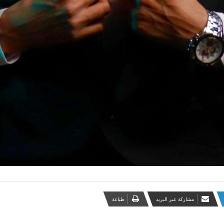
مشاركة عبر البريد
طباعة