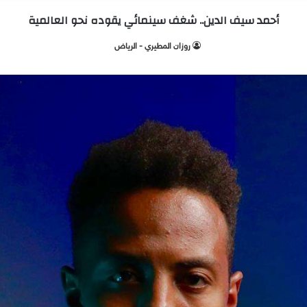
أحمد سيف الدين.. شغف سينمائي يقوده نحو العالمية
‫روزان المطيري - الرياض