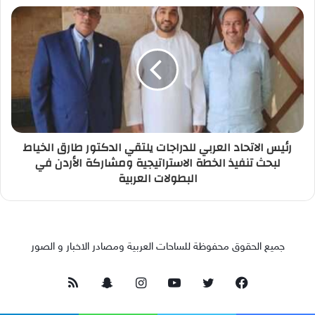
رئيس الاتحاد العربي للدراجات يلتقي الدكتور طارق الخياط
لبحث تنفيذ الخطة الاستراتيجية ومشاركة الأردن في
البطولات العربية
جميع الحقوق محفوظة للساحات العربية ومصادر الاخبار و الصور
فيسبوك
تويتر
يوتيوب
انستقرام
سناب
ملخص