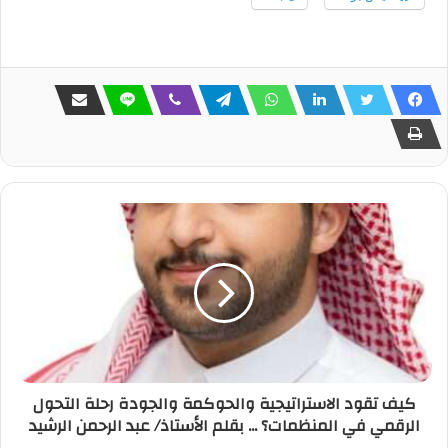
كيف تقود الاستراتيجية والحوكمة والجودة رحلة التحول
الرقمي في المنظمات؟ ... بقلم الأستاذ/ عبد الرحمن الرشيد