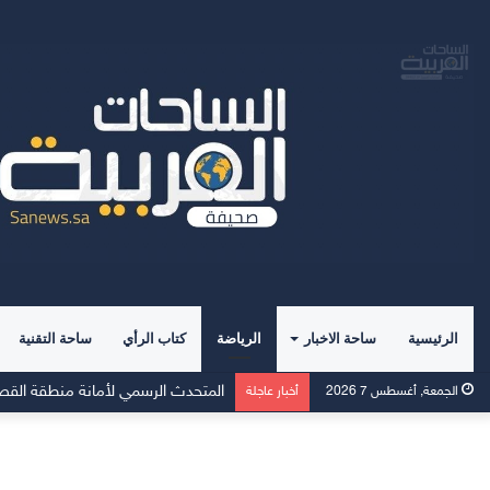
الرئيسية
ساحة الاخبار
الرياضة
كتاب الرأي
ساحة التقنية
الجمعة, أغسطس 7 2026
أخبار عاجلة