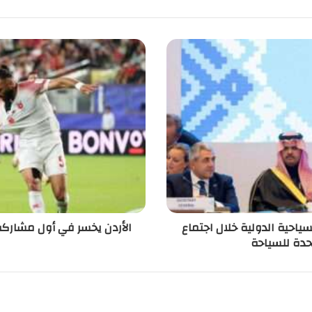
سياحية الدولية خلال اجتماع
الأردن يخسر في أول مشاركة 
حدة للسياحة