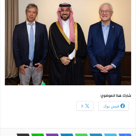
شارك هذا الموضوع:
فيس بوك
X