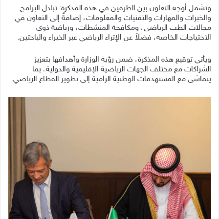
وتشمل أوجه التعاون بين الطرفين في هذه المذكرة: تبادل البرامج
والخبرات والمهارات والتقنيات والمعلومات، إضافةً إلى التعاون في
مجالات الطب الرياضي، ومكافحة المنشطات، ورياضة ذوي
الاحتياجات الخاصة، فضلاً عن الإثراء الرياضي عبر الخبراء والباحثين.
ويأتي توقيع هذه المذكرة، ضمن رؤية الوزارة وأهدافها بتعزيز
الشراكات مع مختلف الجهات الرياضية الإقليمية والدولية، بما
يتماشى مع المستهدفات الوطنية الرامية إلى تطوير القطاع الرياضي.