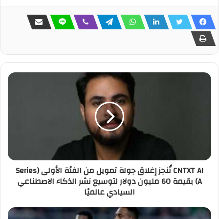
CNTXT AI تُنجز إغلاق جولة تمويل من الفئة الأولى (Series
A) بقيمة 60 مليون دولار لتوسيع نشر الذكاء الاصطناعي
السيادي عالميًا