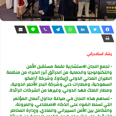
رشاد اسكندراني
• تجمع اللجان الاستشارية لقمة مستقبل الأمن
والتكنولوجيا والحماية من الحرائق أبرز الخبراء من منظمة
الطيران المدني الدولي (إيكاو)، وشركة أرامكو
السعودية، ومطارات دبي وشركة البحر الأحمر الدولية،
ومطار الملك فهد الدولي، وغيرها من الشركات الرائدة.
• تساهم هذه اللجان في صياغة جداول أعمال المؤتمر
التي تسلط الضوء على الذكاء الاصطناعي، والمرونة،
والتكامل بين الأمن السيبراني والمادي، وإدارة المخاطر