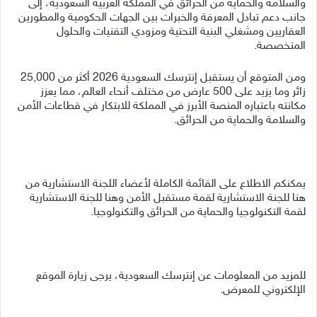
والسلامة والحماية من الحرائق في المملكة العربية السعودية، إلى
جانب دعم تبادل المعرفة والخبرات بين الجهات الحكومية والمطورين
العقاريين ومشغلي البنية التحتية ومزودي التقنيات والحلول
المتخصصة.
ومن المتوقع أن يستقبل إنترسك السعودية 2026 أكثر من 25,000
زائر وما يزيد على 500 عارض من مختلف أنحاء العالم، مما يعزز
مكانته باعتباره المنصة الأبرز في المملكة للابتكار في قطاعات الأمن
والسلامة والحماية من الحرائق.
يمكنكم الاطلاع على القائمة الكاملة لأعضاء اللجنة الاستشارية من
هنا للجنة الاستشارية لقمة مستقبل الأمن وهنا للجنة الاستشارية
لقمة التكنولوجيا والحماية من الحرائق والتكنولوجيا.
للمزيد من المعلومات عن إنترسك السعودية، يرجى زيارة الموقع
الإلكتروني للمعرض.