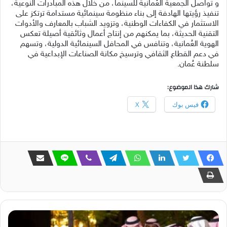
و تواصل الجمعية العُمانية للسينما، من خلال هذه المبادرات النوعية،
تنفيذ رؤيتها الهادفة إلى بناء منظومة سينمائية مستدامة ترتكز على
الاستثمار في الكفاءات الوطنية، وتزويد الشباب بالمعارف والأدوات
التقنية الحديثة، بما يمكنهم من إنتاج أعمال وثائقية أصيلة تعكس
الهوية العُمانية، وتنافس في المحافل السينمائية الدولية، وتسهم
في دعم القطاع الثقافي وترسيخ مكانة الصناعات الإبداعية في
سلطنة عُمان.
شارك هذا الموضوع:
فيس بوك
X