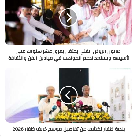
صالون الرياض الفني يحتفل بمرور عشر سنوات على
تأسيسه ويستعد لدعم المواهب في ميادين الفن والثقافة
بلدية ظفار تكشف عن تفاصيل موسم خريف ظفار 2026