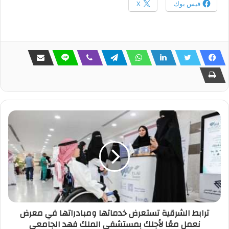
فيس بوك
X
ترابط الشرقية تستعرض خدماتها ومبادراتها في معرض
نعمل معًا لأجلك بمستشفى الملك فهد الجامعي