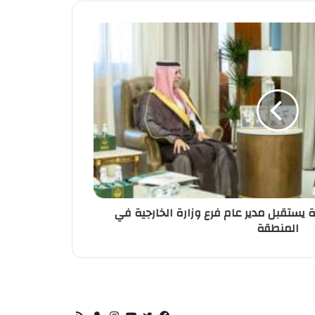
 يستقبل مدير عام فرع وزارة الخارجية في
المنطقة