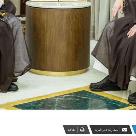
مشاركة عبر البريد
طباعة