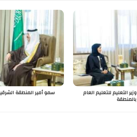
ير التعليم للتعليم العام
سمو أمير المنطقة الشرقية
بالمنطقة