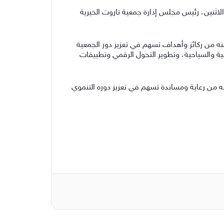
لاثنين، رئيس مجلس إدارة جمعية تاروت الخيرية
نه من ركائز وأهداف تسهم في تعزيز دور الجمعية
فية والسياحية، وتطوير التحول الرقمي وتطبيقات
ه من رعاية ومساندة تسهم في تعزيز دوره التنموي