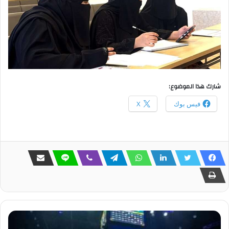
شارك هذا الموضوع:
فيس بوك
X