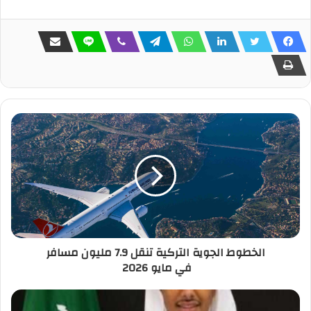
الخطوط الجوية التركية تنقل 7.9 مليون مسافر
في مايو 2026