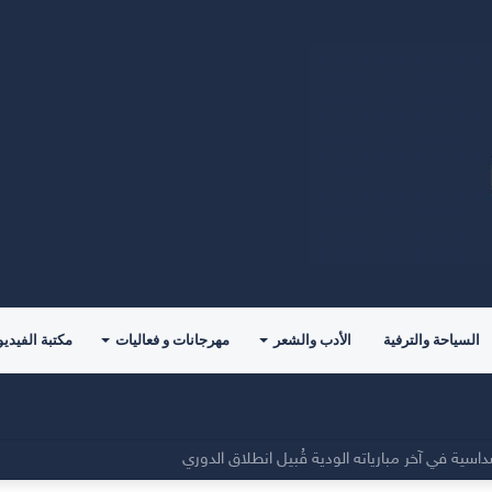
السياحة والترفية
الأدب والشعر
مهرجانات و فعاليات
مكتبة الفيديو
مقرًا جديدًا للفريق الأول