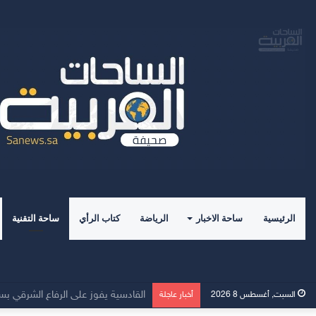
الرئيسية
ساحة الاخبار
الرياضة
كتاب الرأي
ساحة التقنية
الهلال يفتتح مركز الماجدية الرياضي.. 
السبت, أغسطس 8 2026
أخبار عاجلة