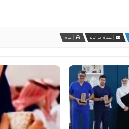
مشاركة عبر البريد
طباعة