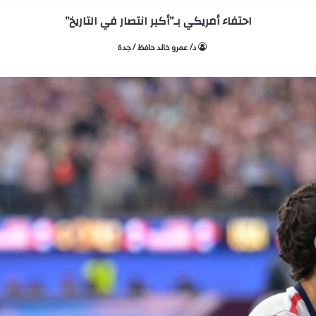
احتفاء أمريكي بـ”أكبر انتصار في التاريخ”
د/ عمرو خالد حافظ / جدة