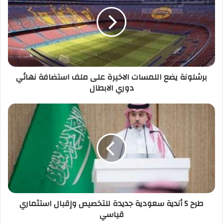
برشلونة يضع اللمسات الاخيرة على ملف استضافة نهائي
دوري الابطال
طرح 5 أندية سعودية جديدة للتخصيص وإقبال استثماري
قياسي