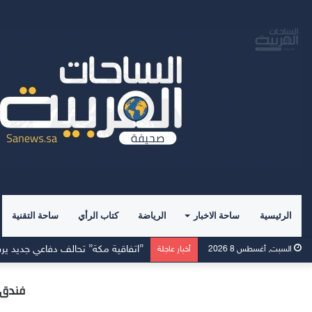
الرئيسية
ساحة الاخبار
الرياضة
كتاب الرأي
ساحة التقنية
القادسية يفوز على الرفاع الشرقي بسد
السبت, أغسطس 8 2026
أخبار عاجلة
فندق 