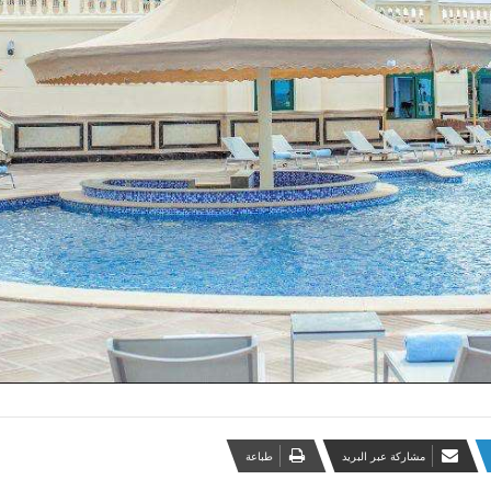
مشاركة عبر البريد
طباعة