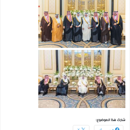
شارك هذا الموضوع:
فيس بوك
X