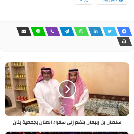
سلطان بن ربيعان ينضم إلى سفراء العنان بجمعية بنان