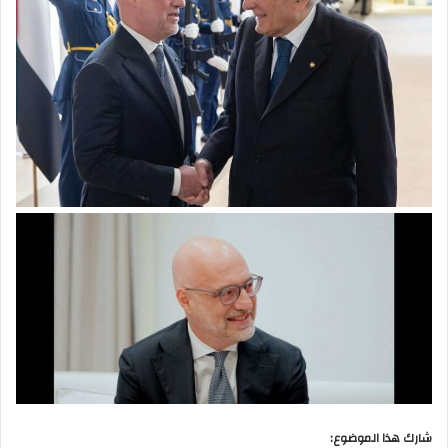
شارك هذا الموضوع: