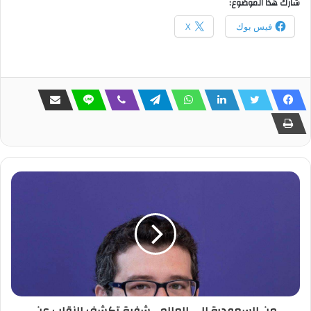
شارك هذا الموضوع:
فيس بوك
X
من السعودية إلى العالم .. شفرة تكشف النقاب عن