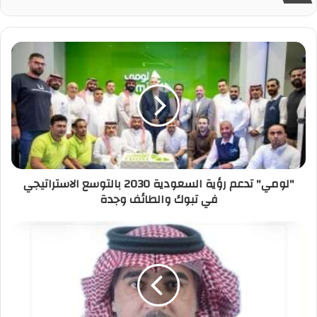
"لومي" تدعم رؤية السعودية 2030 بالتوسع الاستراتيجي
في تبوك والطائف وجدة