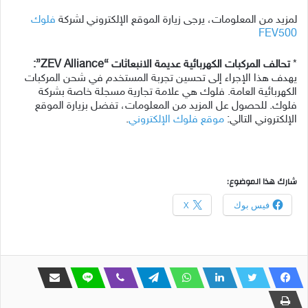
لمزيد من المعلومات، يرجى زيارة الموقع الإلكتروني لشركة
فلوك
FEV500
*
تحالف المركبات الكهربائية عديمة الانبعاثات “ZEV Alliance”:
يهدف هذا الإجراء إلى تحسين تجربة المستخدم في شحن المركبات
الكهربائية العامة. فلوك هي علامة تجارية مسجلة خاصة بشركة
فلوك. للحصول عل المزيد من المعلومات، تفضل بزيارة الموقع
الإلكتروني التالي:
موقع فلوك الإلكتروني
.
شارك هذا الموضوع:
فيس بوك
X