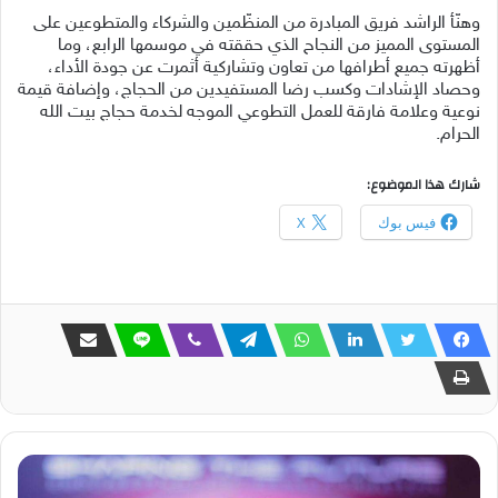
وهنّأ الراشد فريق المبادرة من المنظّمين والشركاء والمتطوعين على
المستوى المميز من النجاح الذي حققته في موسمها الرابع، وما
أظهرته جميع أطرافها من تعاون وتشاركية أثمرت عن جودة الأداء،
وحصاد الإشادات وكسب رضا المستفيدين من الحجاج، وإضافة قيمة
نوعية وعلامة فارقة للعمل التطوعي الموجه لخدمة حجاج بيت الله
الحرام.
شارك هذا الموضوع:
فيس بوك
X