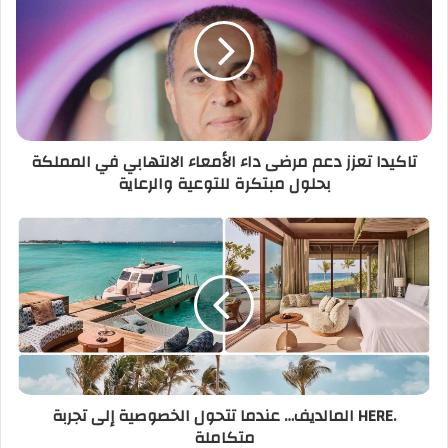
تاكيدا تعزز دعم مرضى داء الأمعاء الالتهابي في المملكة
بحلول مبتكرة للتوعية والرعاية
.HERE المالديف… عندما تتحول الخصوصية إلى تجربة
متكاملة