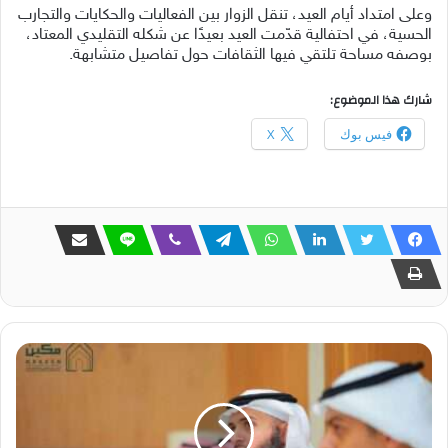
وعلى امتداد أيام العيد، تنقل الزوار بين الفعاليات والحكايات والتجارب
الحسية، في احتفالية قدّمت العيد بعيدًا عن شكله التقليدي المعتاد،
بوصفه مساحة تلتقي فيها الثقافات حول تفاصيل متشابهة.
شارك هذا الموضوع:
فيس بوك
X