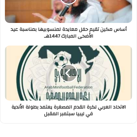
أساس مكين تقيم حفل معايدة لمنسوبيها بمناسبة عيد
الأضحى المبارك 1447هـ
الاتحاد العربي لكرة القدم المصغرة يعتمد بطولة الأندية
في ليبيا سبتمبر المقبل