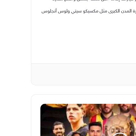
قدرة المدن الكبرى مثل مكسيكو سيتي ولوس أنجلوس