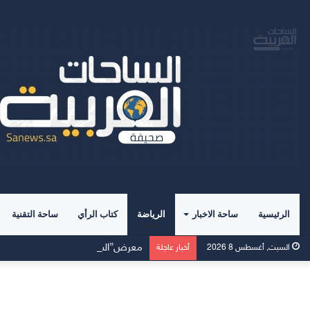
الرئيسية
ساحة الاخبار
الرياضة
كتاب الرأي
ساحة التقنية
السبت, أغسطس 8 2026
أخبار عاجلة