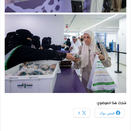
شارك هذا الموضوع:
فيس بوك
X