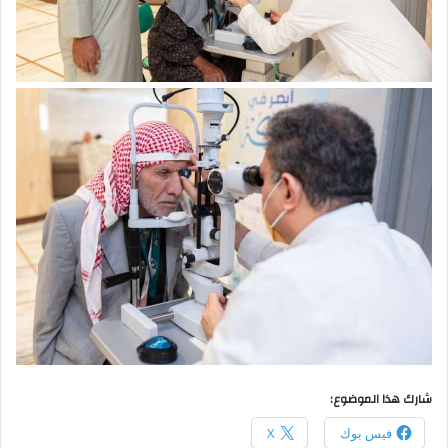
شارك هذا الموضوع:
فيس بوك
X